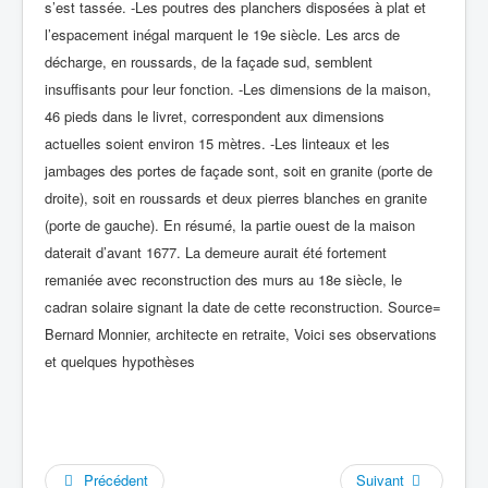
Précédent
Suivant