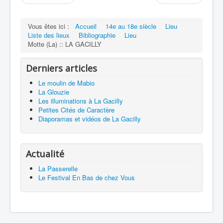
Vous êtes ici :
Accueil
14e au 18e siècle
Lieu
Liste des lieux
Bibliographie
Lieu
Motte (La) :: LA GACILLY
Derniers articles
Le moulin de Mabio
La Glouzie
Les illuminations à La Gacilly
Petites Cités de Caractère
Diaporamas et vidéos de La Gacilly
Actualité
La Passerelle
Le Festival En Bas de chez Vous