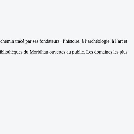
in tracé par ses fondateurs : l’histoire, à l’archéologie, à l’art et
ibliothèques du Morbihan ouvertes au public. Les domaines les plus