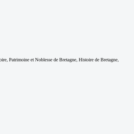
oire, Patrimoine et Noblesse de Bretagne, Histoire de Bretagne,