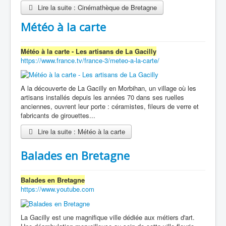
Lire la suite : Cinémathèque de Bretagne
Météo à la carte
Météo à la carte - Les artisans de La Gacilly
https://www.france.tv/france-3/meteo-a-la-carte/
A la découverte de La Gacilly en Morbihan, un village où les
artisans installés depuis les années 70 dans ses ruelles
anciennes, ouvrent leur porte : céramistes, fileurs de verre et
fabricants de girouettes...
Lire la suite : Météo à la carte
Balades en Bretagne
Balades en Bretagne
https://www.youtube.com
La Gacilly est une magnifique ville dédiée aux métiers d'art.