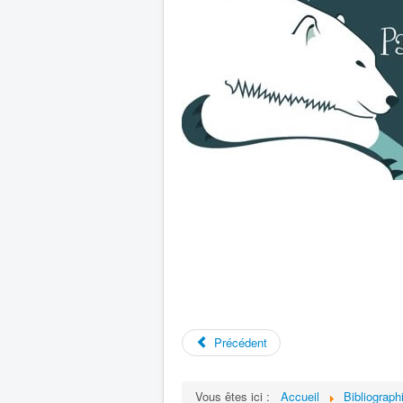
Précédent
Vous êtes ici :
Accueil
Bibliograph