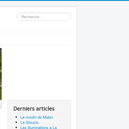
Rechercher
Derniers articles
Le moulin de Mabio
La Glouzie
Les illuminations à La