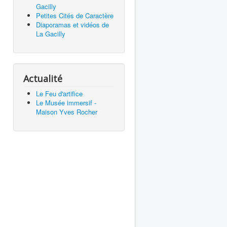
Gacilly
Petites Cités de Caractère
Diaporamas et vidéos de
La Gacilly
Actualité
Le Feu d'artifice
Le Musée immersif -
Maison Yves Rocher