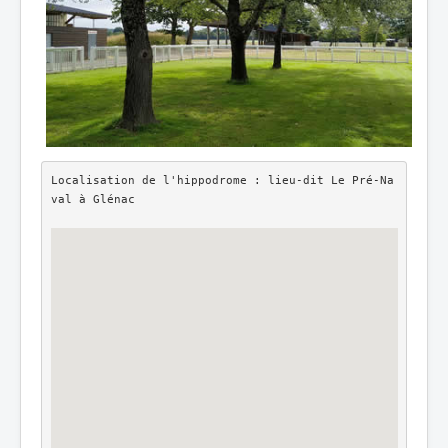
Localisation de l'hippodrome : lieu-dit Le Pré-Na
val à Glénac