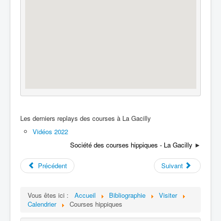
Les derniers replays des courses à La Gacilly
Vidéos 2022
Société des courses hippiques - La Gacilly
►
Précédent
Suivant
Vous êtes ici :
Accueil
Bibliographie
Visiter
Calendrier
Courses hippiques