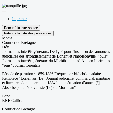
Imprimer
Retour à la liste source
Retour à la liste des publications
Media
Courrier de Bretagne
Détail
Journal des intérêts généraux. Désigné pour l'insertion des annonces
judiciaires des arrondissements de Lorient et Napoléonville ["puis"
Journal des intérêts généraux du Morbihan "puis" Ancien Lorientais
"puis" Journal lorientais]
Période de parution : 1859-1886 Fréquence : bi-hebdomadaire
Remplace "Lorientais (Le). Journal judiciaire, commercial, maritime
et littéraire" dont il prend en 1884 la numérotation d'année [?].
Absorbé par : "Nouvelliste (Le) du Morbihan"
Fond
BNF-Gallica
Courrier de Bretagne