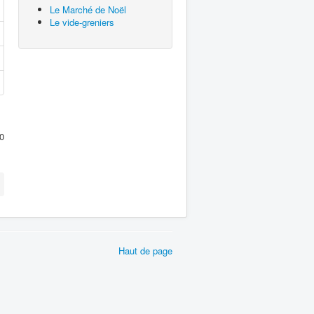
Le Marché de Noël
Le vide-greniers
0
Haut de page