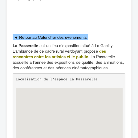
◄
Retour au Calendrier des évènements
La Passerelle
est un lieu d’exposition situé à La Gacilly.
L'ambiance de ce cadre rural verdoyant propose
des
rencontres entre les artistes et le public
. La Passerelle
accueille à l’année des expositions de qualité, des animations,
des conférences et des séances cinématographiques.
Localisation de l'espace La Passerelle