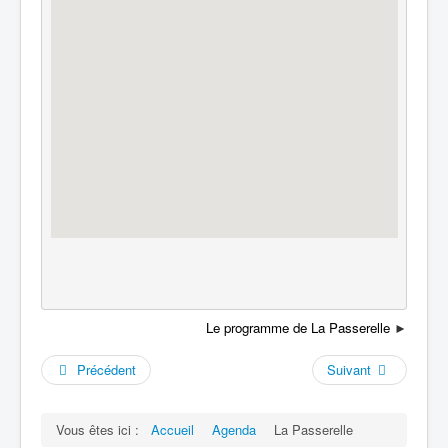
Le programme de La Passerelle
►
Précédent
Suivant
Vous êtes ici :
Accueil
Agenda
La Passerelle