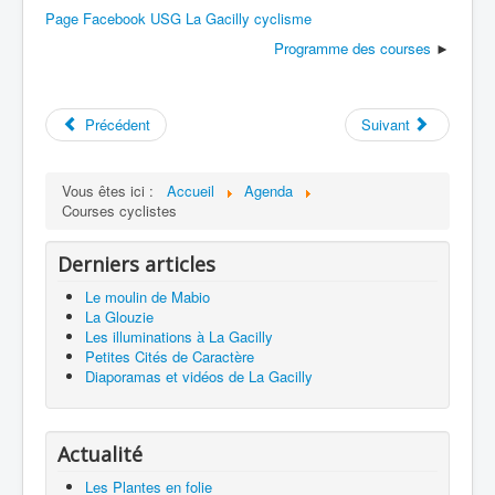
Page Facebook USG La Gacilly cyclisme
Programme des courses
►
Précédent
Suivant
Vous êtes ici :
Accueil
Agenda
Courses cyclistes
Derniers articles
Le moulin de Mabio
La Glouzie
Les illuminations à La Gacilly
Petites Cités de Caractère
Diaporamas et vidéos de La Gacilly
Actualité
Les Plantes en folie