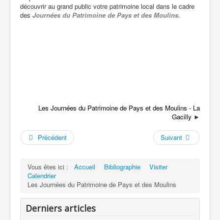
découvrir au grand public votre patrimoine local dans le cadre
des
Journées du Patrimoine de Pays et des Moulins.
Les Journées du Patrimoine de Pays et des Moulins - La
Gacilly
►
Précédent
Suivant
Vous êtes ici :
Accueil
Bibliographie
Visiter
Calendrier
Les Journées du Patrimoine de Pays et des Moulins
Derniers articles