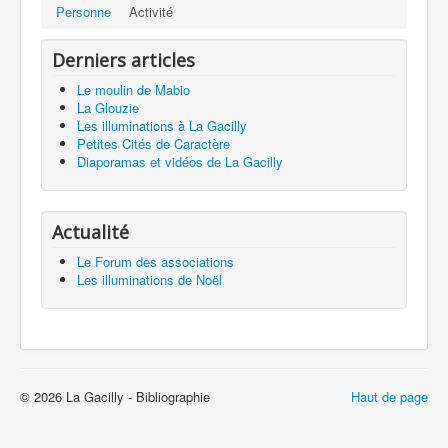
Personne
Activité
Derniers articles
Le moulin de Mabio
La Glouzie
Les illuminations à La Gacilly
Petites Cités de Caractère
Diaporamas et vidéos de La Gacilly
Actualité
Le Forum des associations
Les illuminations de Noël
© 2026 La Gacilly - Bibliographie
Haut de page