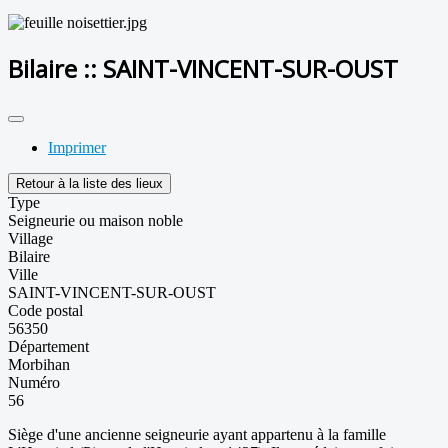
Bilaire :: SAINT-VINCENT-SUR-OUST
Imprimer
Retour à la liste des lieux
Type
Seigneurie ou maison noble
Village
Bilaire
Ville
SAINT-VINCENT-SUR-OUST
Code postal
56350
Département
Morbihan
Numéro
56
Siège d'une ancienne seigneurie ayant appartenu à la famille