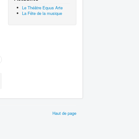
Le Théâtre Equus Arte
La Fête de la musique
Haut de page