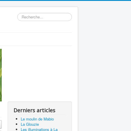
Rechercher
Derniers articles
Le moulin de Mabio
La Glouzie
Les illuminations à La