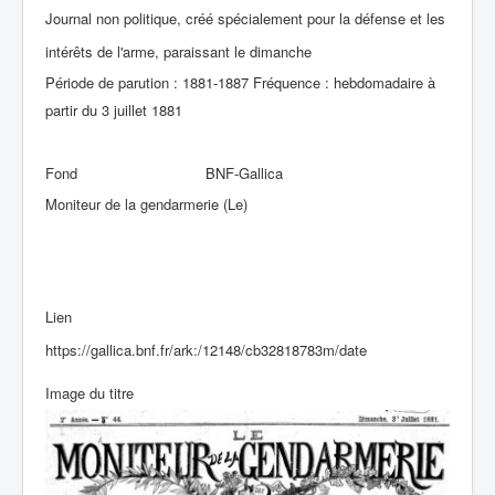
Journal non politique, créé spécialement pour la défense et les
intérêts de l'arme, paraissant le dimanche
Période de parution : 1881-1887 Fréquence : hebdomadaire à
partir du 3 juillet 1881
Fond
BNF-Gallica
Moniteur de la gendarmerie (Le)
Lien
https://gallica.bnf.fr/ark:/12148/cb32818783m/date
Image du titre