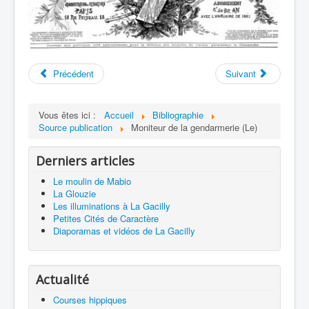
Précédent
Suivant
Vous êtes ici :
Accueil
Bibliographie
Source publication
Moniteur de la gendarmerie (Le)
Derniers articles
Le moulin de Mabio
La Glouzie
Les illuminations à La Gacilly
Petites Cités de Caractère
Diaporamas et vidéos de La Gacilly
Actualité
Courses hippiques