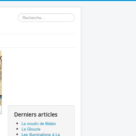
Rechercher
Derniers articles
Le moulin de Mabio
La Glouzie
Les illuminations à La