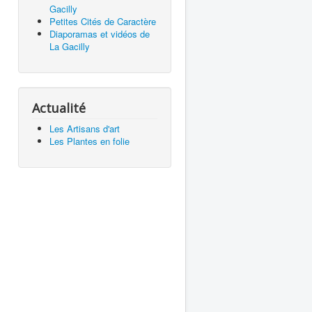
Gacilly
Petites Cités de Caractère
Diaporamas et vidéos de
La Gacilly
Actualité
Les Artisans d'art
Les Plantes en folie