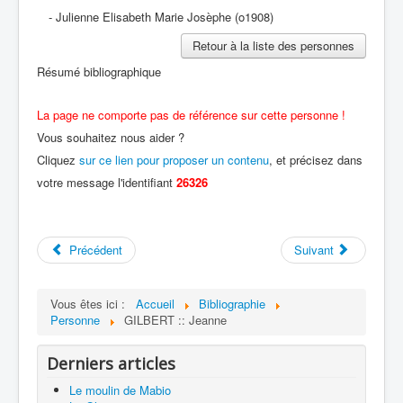
- Julienne Elisabeth Marie Josèphe (o1908)
Retour à la liste des personnes
Résumé bibliographique
La page ne comporte pas de référence sur cette personne !
Vous souhaitez nous aider ?
Cliquez
sur ce lien pour proposer un contenu
, et précisez dans
votre message l'identifiant
26326
Précédent
Suivant
Vous êtes ici :
Accueil
Bibliographie
Personne
GILBERT :: Jeanne
Derniers articles
Le moulin de Mabio