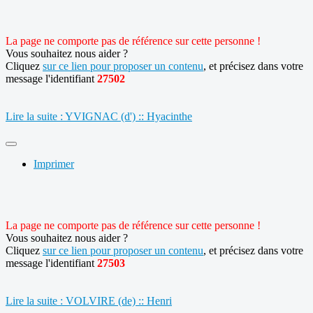
La page ne comporte pas de référence sur cette personne !
Vous souhaitez nous aider ?
Cliquez
sur ce lien pour proposer un contenu
, et précisez dans votre
message l'identifiant
27502
Lire la suite : YVIGNAC (d') :: Hyacinthe
Imprimer
La page ne comporte pas de référence sur cette personne !
Vous souhaitez nous aider ?
Cliquez
sur ce lien pour proposer un contenu
, et précisez dans votre
message l'identifiant
27503
Lire la suite : VOLVIRE (de) :: Henri