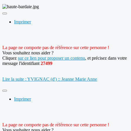
Imprimer
La page ne comporte pas de référence sur cette personne !
Vous souhaitez nous aider ?
Cliquez
sur ce lien pour proposer un contenu
, et précisez dans votre
message l'identifiant
27499
Lire la suite : YVIGNAC (d') :: Jeanne Marie Anne
Imprimer
La page ne comporte pas de référence sur cette personne !
Vous souhaitez nous aider ?