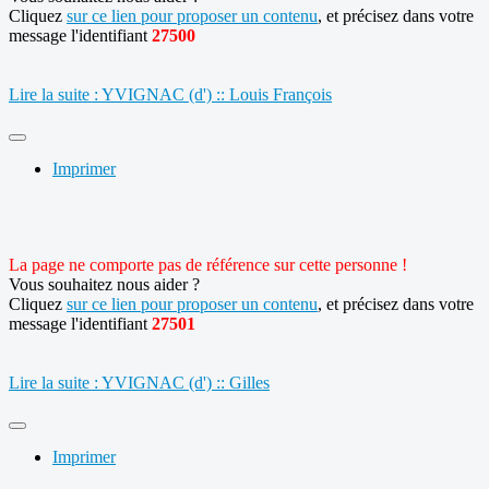
Cliquez
sur ce lien pour proposer un contenu
, et précisez dans votre
message l'identifiant
27500
Lire la suite : YVIGNAC (d') :: Louis François
Imprimer
La page ne comporte pas de référence sur cette personne !
Vous souhaitez nous aider ?
Cliquez
sur ce lien pour proposer un contenu
, et précisez dans votre
message l'identifiant
27501
Lire la suite : YVIGNAC (d') :: Gilles
Imprimer