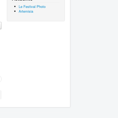
Le Festival Photo
Artemisia