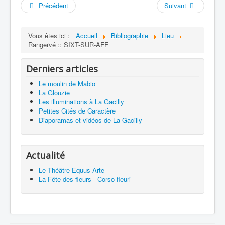
Précédent
Suivant
Vous êtes ici :
Accueil
Bibliographie
Lieu
Rangervé :: SIXT-SUR-AFF
Derniers articles
Le moulin de Mabio
La Glouzie
Les illuminations à La Gacilly
Petites Cités de Caractère
Diaporamas et vidéos de La Gacilly
Actualité
Le Théâtre Equus Arte
La Fête des fleurs - Corso fleuri