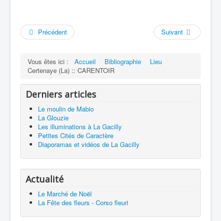
Précédent
Suivant
Vous êtes ici :
Accueil
Bibliographie
Lieu
Certenaye (La) :: CARENTOIR
Derniers articles
Le moulin de Mabio
La Glouzie
Les illuminations à La Gacilly
Petites Cités de Caractère
Diaporamas et vidéos de La Gacilly
Actualité
Le Marché de Noël
La Fête des fleurs - Corso fleuri