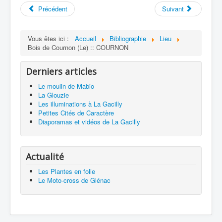
Précédent
Suivant
Vous êtes ici :
Accueil
Bibliographie
Lieu
Bois de Cournon (Le) :: COURNON
Derniers articles
Le moulin de Mabio
La Glouzie
Les illuminations à La Gacilly
Petites Cités de Caractère
Diaporamas et vidéos de La Gacilly
Actualité
Les Plantes en folie
Le Moto-cross de Glénac