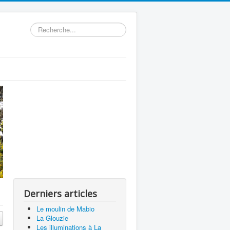
Rechercher
Derniers articles
Le moulin de Mabio
La Glouzie
Les illuminations à La