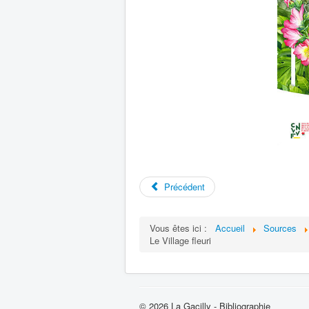
Précédent
Vous êtes ici :
Accueil
Sources
Le Village fleuri
© 2026 La Gacilly - Bibliographie