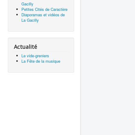
Gacilly
Petites Cités de Caractère
Diaporamas et vidéos de
La Gacilly
Actualité
Le vide-greniers
La Fête de la musique