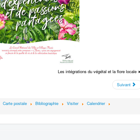
Les intégrations du végétal et la flore locale
Suivant
Carte postale
Bibliographie
Visiter
Calendrier