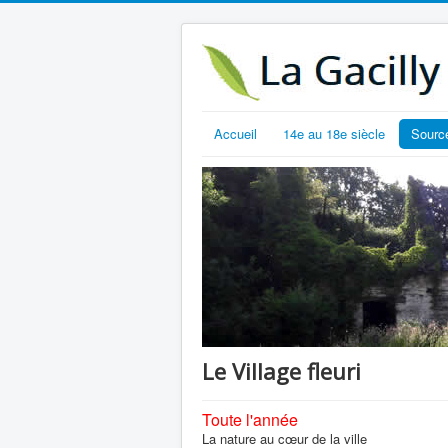
Accueil
14e au 18e siècle
Sourc
Le Village fleuri
Toute l'année
La nature au cœur de la ville