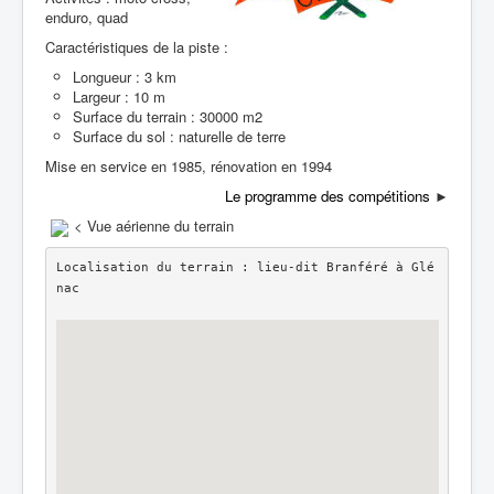
enduro, quad
Caractéristiques de la piste :
Longueur : 3 km
Largeur : 10 m
Surface du terrain : 30000 m2
Surface du sol : naturelle de terre
Mise en service en 1985, rénovation en 1994
Le programme des compétitions
►
< Vue aérienne du terrain
Localisation du terrain : lieu-dit Branféré à Glé
nac