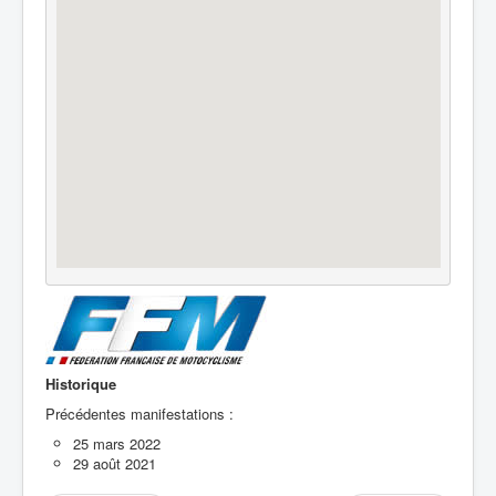
Historique
Précédentes manifestations :
25 mars 2022
29 août 2021