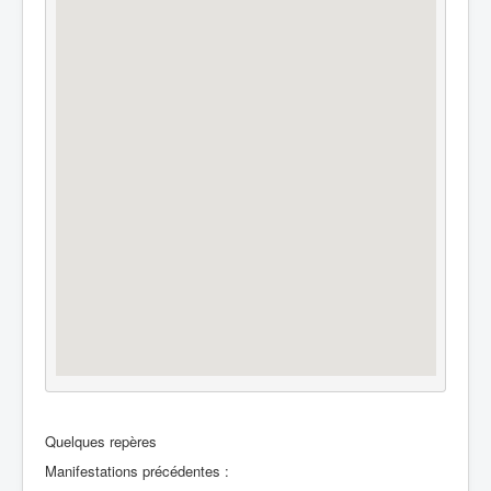
Quelques repères
Manifestations précédentes :