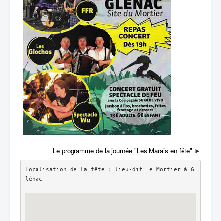
Le programme de la journée "Les Marais en fête"
►
Localisation de la fête : lieu-dit Le Mortier à G
lénac