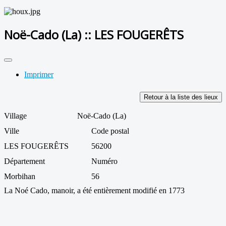
Noë-Cado (La) :: LES FOUGERÊTS
Imprimer
Retour à la liste des lieux
Village
Noë-Cado (La)
Ville
Code postal
LES FOUGERÊTS
56200
Département
Numéro
Morbihan
56
La Noé Cado, manoir, a été entièrement modifié en 1773