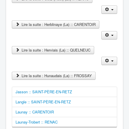
Lire la suite : Herblinaye (La) :: CARENTOIR
Lire la suite : Herviais (La) :: QUELNEUC
Lire la suite : Hunaudais (La) :: FROSSAY
Jasson :: SAINT-PÈRE-EN-RETZ
Langle :: SAINT-PÈRE-EN-RETZ
Launay :: CARENTOIR
Launay-Trobert :: RENAC