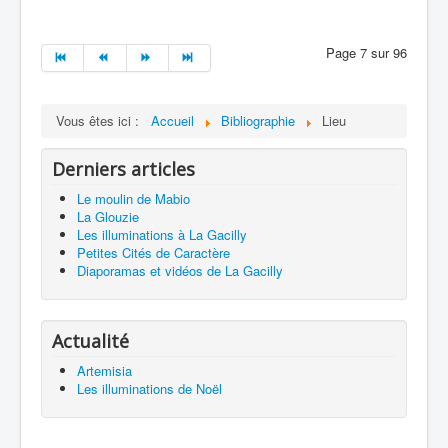
Page 7 sur 96
Vous êtes ici :
Accueil
Bibliographie
Lieu
Derniers articles
Le moulin de Mabio
La Glouzie
Les illuminations à La Gacilly
Petites Cités de Caractère
Diaporamas et vidéos de La Gacilly
Actualité
Artemisia
Les illuminations de Noël