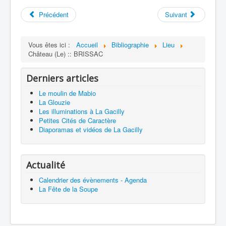
Précédent
Suivant
Vous êtes ici :
Accueil
Bibliographie
Lieu
Château (Le) :: BRISSAC
Derniers articles
Le moulin de Mabio
La Glouzie
Les illuminations à La Gacilly
Petites Cités de Caractère
Diaporamas et vidéos de La Gacilly
Actualité
Calendrier des évènements - Agenda
La Fête de la Soupe