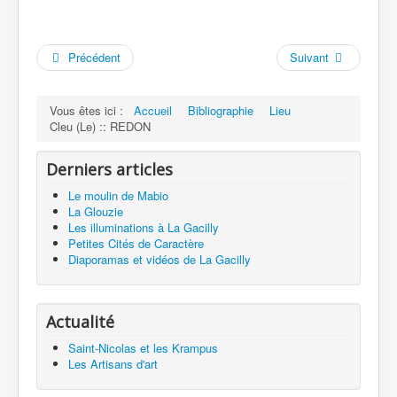
Précédent
Suivant
Vous êtes ici :
Accueil
Bibliographie
Lieu
Cleu (Le) :: REDON
Derniers articles
Le moulin de Mabio
La Glouzie
Les illuminations à La Gacilly
Petites Cités de Caractère
Diaporamas et vidéos de La Gacilly
Actualité
Saint-Nicolas et les Krampus
Les Artisans d'art